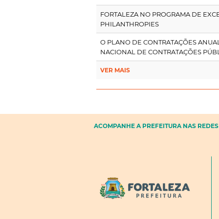
FORTALEZA NO PROGRAMA DE EXC
PHILANTHROPIES
O PLANO DE CONTRATAÇÕES ANUAL 
NACIONAL DE CONTRATAÇÕES PÚBL
VER MAIS
ACOMPANHE A PREFEITURA NAS REDES 