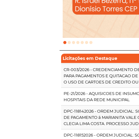
Licitações em Destaque
CR-003/2026 - CREDENCIAMENTO 
PARA PAGAMENTOS E QUITACAO DE
O USO DE CARTOES DE CREDITO OU
PE-21/2026 - AQUISICOES DE INSU
HOSPITAIS DA REDE MUNICIPAL
DPC-118142026 - ORDEM JUDICIAL: 
DE PAGAMENTO â MARIANITA VALE 
CLECIA LIMA COSTA. PROCESSO JUDICI
DPC-118152026 - ORDEM JUDICIAL: 