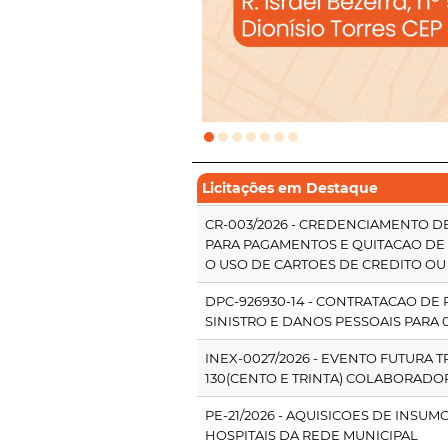
Licitações em Destaque
CR-003/2026 - CREDENCIAMENTO 
PARA PAGAMENTOS E QUITACAO DE
O USO DE CARTOES DE CREDITO OU
DPC-926930-14 - CONTRATACAO DE
SINISTRO E DANOS PESSOAIS PARA 
INEX-0027/2026 - EVENTO FUTURA T
130(CENTO E TRINTA) COLABORADOR
PE-21/2026 - AQUISICOES DE INSU
HOSPITAIS DA REDE MUNICIPAL