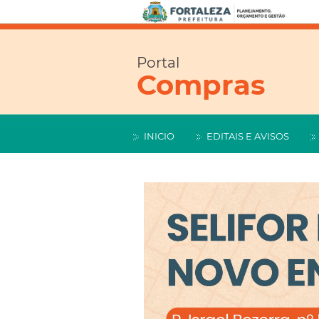
Portal
Compras
INICIO
EDITAIS E AVISOS