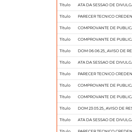
Título
ATA DA SESSAO DE DIVULGA
Título
PARECER TECNICO CREDENCI
Título
COMPROVANTE DE PUBLICA
Título
COMPROVANTE DE PUBLICA
Título
DOM 06.06.25_AVISO DE R
Título
ATA DA SESSAO DE DIVULGA
Título
PARECER TECNICO CREDE
Título
COMPROVANTE DE PUBLICA
Título
COMPROVANTE DE PUBLIC
Título
DOM 23.05.25_AVISO DE R
Título
ATA DA SESSAO DE DIVULGA
Título
PARECER TECNICO CREDE