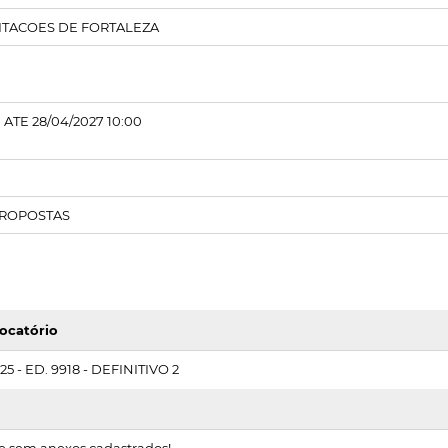
CITACOES DE FORTALEZA
 ATE 28/04/2027 10:00
PROPOSTAS
ocatório
5 - ED. 9918 - DEFINITIVO 2