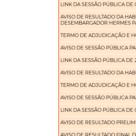
LINK DA SESSÃO PÚBLICA DE 
AVISO DE RESULTADO DA HA
DESEMBARGADOR HERMES P
TERMO DE ADJUDICAÇÃO E 
AVISO DE SESSÃO PÚBLICA PA
LINK DA SESSÃO PÚBLICA DE 28
AVISO DE RESULTADO DA HABI
TERMO DE ADJUDICAÇÃO E 
AVISO DE SESSÃO PÚBLICA PA
LINK DA SESSÃO PÚBLICA DE 07
AVISO DE RESULTADO PRELIMI
AVISO DE RESULTADO FINAL D