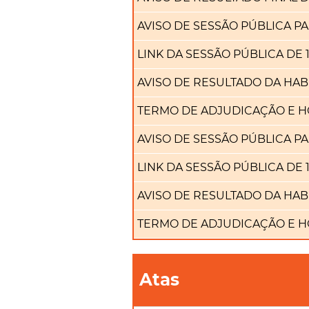
AVISO DE SESSÃO PÚBLICA PA
LINK DA SESSÃO PÚBLICA DE 1
AVISO DE RESULTADO DA HABI
TERMO DE ADJUDICAÇÃO E 
AVISO DE SESSÃO PÚBLICA PA
LINK DA SESSÃO PÚBLICA DE 1
AVISO DE RESULTADO DA HABI
TERMO DE ADJUDICAÇÃO E 
Atas