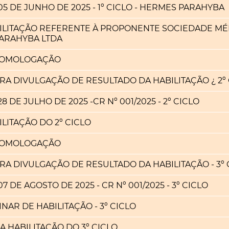
05 DE JUNHO DE 2025 - 1º CICLO - HERMES PARAHYBA
BILITAÇÃO REFERENTE À PROPONENTE SOCIEDADE MÉ
ARAHYBA LTDA
HOMOLOGAÇÃO
RA DIVULGAÇÃO DE RESULTADO DA HABILITAÇÃO ¿ 2º
 DE JULHO DE 2025 -CR Nº 001/2025 - 2º CICLO
LITAÇÃO DO 2º CICLO
HOMOLOGAÇÃO
RA DIVULGAÇÃO DE RESULTADO DA HABILITAÇÃO - 3º 
 DE AGOSTO DE 2025 - CR Nº 001/2025 - 3º CICLO
NAR DE HABILITAÇÃO - 3º CICLO
A HABILITAÇÃO DO 3º CICLO