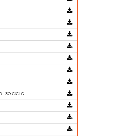
- 3O CICLO