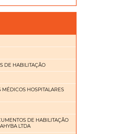
S DE HABILITAÇÃO
S MÉDICOS HOSPITALARES
CUMENTOS DE HABILITAÇÃO
AHYBA LTDA