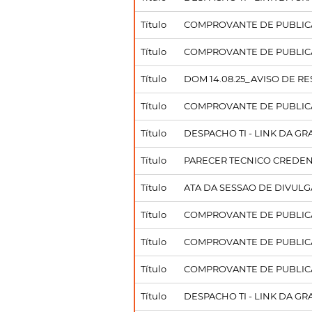
Título
COMPROVANTE DE PUBLICAC
Título
COMPROVANTE DE PUBLICAC
Título
DOM 14.08.25_AVISO DE RE
Título
COMPROVANTE DE PUBLICAC
Título
DESPACHO TI - LINK DA G
Título
PARECER TECNICO CREDEN
Título
ATA DA SESSAO DE DIVULGA
Título
COMPROVANTE DE PUBLICAC
Título
COMPROVANTE DE PUBLICA
Título
COMPROVANTE DE PUBLICAC
Título
DESPACHO TI - LINK DA G