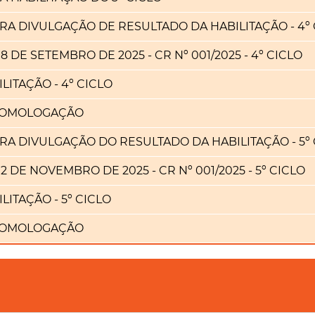
RA DIVULGAÇÃO DE RESULTADO DA HABILITAÇÃO - 4º
8 DE SETEMBRO DE 2025 - CR Nº 001/2025 - 4º CICLO
LITAÇÃO - 4º CICLO
HOMOLOGAÇÃO
RA DIVULGAÇÃO DO RESULTADO DA HABILITAÇÃO - 5º
2 DE NOVEMBRO DE 2025 - CR Nº 001/2025 - 5º CICLO
LITAÇÃO - 5º CICLO
HOMOLOGAÇÃO