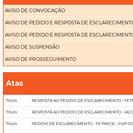
AVISO DE CONVOCAÇÃO
AVISO DE PEDIDO E RESPOSTA DE ESCLARECIMENTO
AVISO DE PEDIDO E RESPOSTA DE ESCLARECIMENT
AVISO DE SUSPENSÃO
AVISO DE PROSSEGUIMENTO
Atas
Título
RESPOSTA AO PEDIDO DE ESCLARECIMENTO - FETRI
Título
RESPOSTA AO PEDIDO DE ESCLARECIMENTO - IACCE
Título
PEDIDO DE ESCLARECIMENTO - FETRIECE - CHP 01