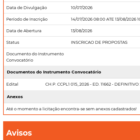
Data de Divulgação
10/07/2026
Período de Inscrição
14/07/2026 08:00 ATE 13/08/2026 1
Data de Abertura
13/08/2026
Status
INSCRICAO DE PROPOSTAS
Documento do Instrumento
Convocatório
Documentos do Instrumento Convocatório
Edital
CH.P. CCPL1 015_2026 - ED. 11662 - DEFINITIVO 
Anexos
Até o momento a licitação encontra-se sem anexos cadastrados!
Avisos