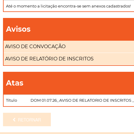
Até o momento a licitação encontra-se sem anexos cadastrados!
Avisos
AVISO DE CONVOCAÇÃO
AVISO DE RELATÓRIO DE INSCRITOS
Atas
Título
DOM 01.07.26_AVISO DE RELATORIO DE INSCRITOS 
RETORNAR