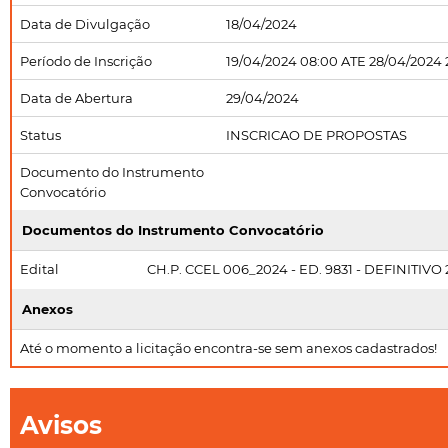
Data de Divulgação
18/04/2024
Período de Inscrição
19/04/2024 08:00 ATE 28/04/2024 
Data de Abertura
29/04/2024
Status
INSCRICAO DE PROPOSTAS
Documento do Instrumento
Convocatório
Documentos do Instrumento Convocatório
Edital
CH.P. CCEL 006_2024 - ED. 9831 - DEFINITIVO 
Anexos
Até o momento a licitação encontra-se sem anexos cadastrados!
Avisos