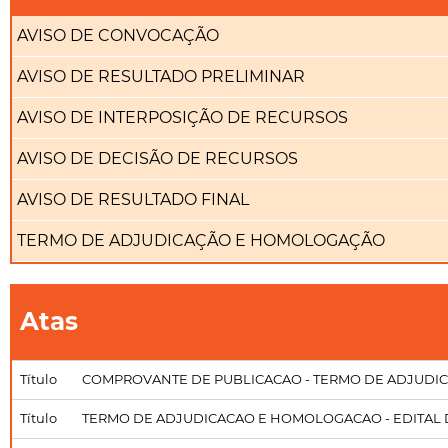
AVISO DE CONVOCAÇÃO
AVISO DE RESULTADO PRELIMINAR
AVISO DE INTERPOSIÇÃO DE RECURSOS
AVISO DE DECISÃO DE RECURSOS
AVISO DE RESULTADO FINAL
TERMO DE ADJUDICAÇÃO E HOMOLOGAÇÃO
Atas
Título
COMPROVANTE DE PUBLICACAO - TERMO DE ADJUD
Título
TERMO DE ADJUDICACAO E HOMOLOGACAO - EDITAL 