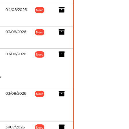
04/08/2026
Novo
03/08/2026
Novo
03/08/2026
Novo
o
03/08/2026
Novo
31/07/2026
Novo