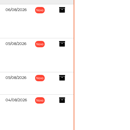
06/08/2026
Novo
05/08/2026
Novo
05/08/2026
Novo
04/08/2026
Novo