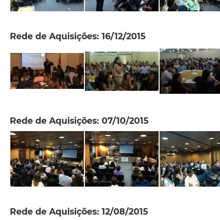
Rede de Aquisições: 16/12/2015
Rede de Aquisições: 07/10/2015
Rede de Aquisições: 12/08/2015