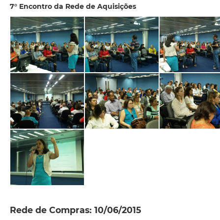
7° Encontro da Rede de Aquisições
Rede de Compras: 10/06/2015