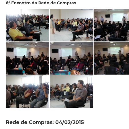
6° Encontro da Rede de Compras
Rede de Compras: 04/02/2015