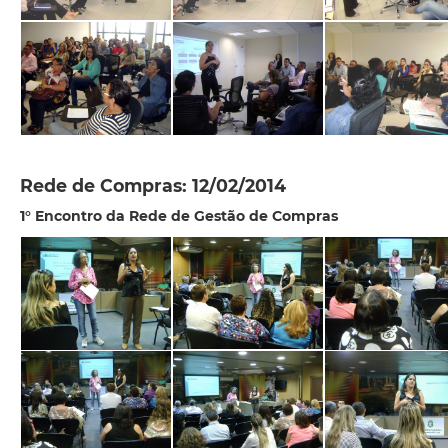
Rede de Compras: 12/02/2014
1° Encontro da Rede de Gestão de Compras