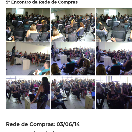
5° Encontro da Rede de Compras
Rede de Compras: 03/06/14