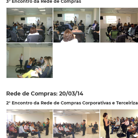
3° Encontro da Rede de Compras
Rede de Compras: 20/03/14
2° Encontro da Rede de Compras Corporativas e Terceiriz