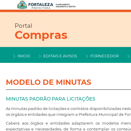
Portal
Compras
INICIO
EDITAIS E AVISOS
FORNECEDOR
MODELO DE MINUTAS
MINUTAS PADRÃO PARA LICITAÇÕES
As minutas padrão de licitações e contratos disponibilizadas nest
os órgãos e entidades que integram a Prefeitura Municipal de For
Caberá aos órgãos e entidades adaptarem os modelos menci
expectativas e necessidades, de forma a contemplar os conteú