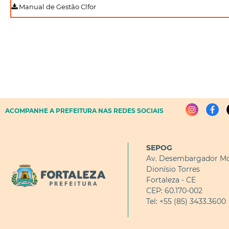
Manual de Gestão Clfor
ACOMPANHE A PREFEITURA NAS REDES SOCIAIS
SEPOG
Av. Desembargador Mo
Dionísio Torres
Fortaleza - CE
CEP: 60.170-002
Tel: +55 (85) 3433.3600