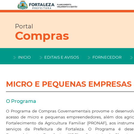
Portal
Compras
INICIO
EDITAIS E AVISOS
FORNECEDOR
MICRO E PEQUENAS EMPRESAS
O Programa
O Programa de Compras Governamentais provome o desenvolvim
acesso de micro e pequenas empreendedores, além dos agric
Fortalecimento da Agricultura Familiar (PRONAF), aos instru
serviços da Prefeitura de Fortaleza. O Programa é dese