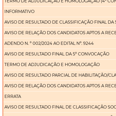
TERMO DE ADJUDICAÇÃO E HOMOLOGAÇÃO (4ª CO
INFORMATIVO
AVISO DE RESULTADO DE CLASSIFICAÇÃO FINAL DA
AVISO DE RELAÇÃO DOS CANDIDATOS APTOS A RE
ADENDO N. º 002/2024 AO EDITAL Nº. 9244
AVISO DE RESULTADO FINAL DA 5º CONVOCAÇÃO
TERMO DE ADJUDICAÇÃO E HOMOLOGAÇÃO
AVISO DE RESULTADO PARCIAL DE HABILITAÇÃO/C
AVISO DE RELAÇÃO DOS CANDIDATOS APTOS A RE
ERRATA
AVISO DE RESULTADO FINAL DE CLASSIFICAÇÃO S