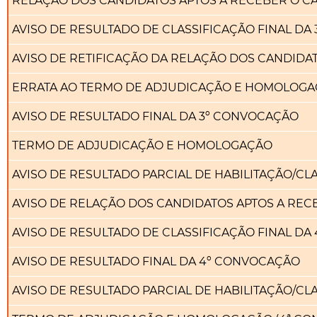
RELAÇÃO DOS CANDIDATOS APTOS A RECEBER O C
AVISO DE RESULTADO DE CLASSIFICAÇÃO FINAL DA
AVISO DE RETIFICAÇÃO DA RELAÇÃO DOS CANDIDA
ERRATA AO TERMO DE ADJUDICAÇÃO E HOMOLOGAÇ
AVISO DE RESULTADO FINAL DA 3º CONVOCAÇÃO
TERMO DE ADJUDICAÇÃO E HOMOLOGAÇÃO
AVISO DE RESULTADO PARCIAL DE HABILITAÇÃO/C
AVISO DE RELAÇÃO DOS CANDIDATOS APTOS A RE
AVISO DE RESULTADO DE CLASSIFICAÇÃO FINAL D
AVISO DE RESULTADO FINAL DA 4º CONVOCAÇÃO
AVISO DE RESULTADO PARCIAL DE HABILITAÇÃO/CL