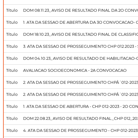
Título
DOM 08.11.23_AVISO DE RESULTADO FINAL DA 2O CON
Título
1. ATA DA SESSAO DE ABERTURA DA 3O CONVOCACAO- CHP 
Título
DOM 18.10.23_AVISO DE RESULTADO FINAL DE CLASSI
Título
3. ATA DA SESSAO DE PROSSEGUIMENTO CHP 012.2023 - SD
Título
DOM 04.10.23_AVISO DE RESULTADO DE HABILITACAO-
Título
AVALIACAO SOCIOECONOMICA - 2A CONVOCACAO
Título
2. ATA DA SESSAO DE PROSSEGUIMENTO CHPÂ´012-2023 - 
Título
2. ATA DA SESSAO DE PROSSEGUIMENTO CHPÂ´012-2023 - 
Título
1. ATA DA SESSAO DE ABERTURA - CHP 012-2023 - 2O CO
Título
DOM 22.08.23_AVISO DE RESULTADO FINAL_CHP 012_20
Título
4. ATA DA SESSAO DE PROSSEGUIMENTO - CHP 012-2023 