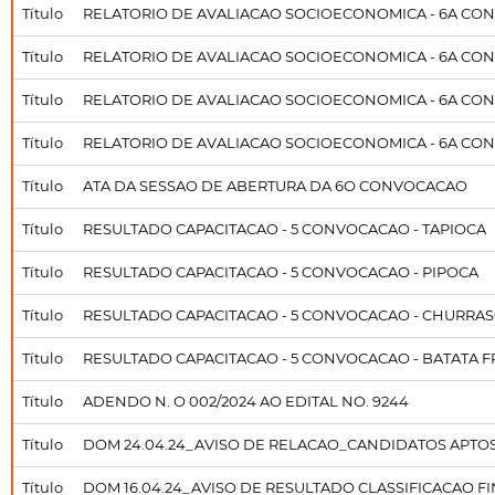
Título
RELATORIO DE AVALIACAO SOCIOECONOMICA - 6A CON
Título
RELATORIO DE AVALIACAO SOCIOECONOMICA - 6A CO
Título
RELATORIO DE AVALIACAO SOCIOECONOMICA - 6A CO
Título
RELATORIO DE AVALIACAO SOCIOECONOMICA - 6A CON
Título
ATA DA SESSAO DE ABERTURA DA 6O CONVOCACAO
Título
RESULTADO CAPACITACAO - 5 CONVOCACAO - TAPIOCA
Título
RESULTADO CAPACITACAO - 5 CONVOCACAO - PIPOCA
Título
RESULTADO CAPACITACAO - 5 CONVOCACAO - CHURRA
Título
RESULTADO CAPACITACAO - 5 CONVOCACAO - BATATA F
Título
ADENDO N. O 002/2024 AO EDITAL NO. 9244
Título
DOM 24.04.24_AVISO DE RELACAO_CANDIDATOS APTO
Título
DOM 16.04.24_AVISO DE RESULTADO CLASSIFICACAO F