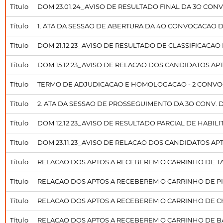
Título
DOM 23.01.24_AVISO DE RESULTADO FINAL DA 3O CON
Título
1. ATA DA SESSAO DE ABERTURA DA 4O CONVOCACAO DA 
Título
DOM 21.12.23_AVISO DE RESULTADO DE CLASSIFICACA
Título
DOM 15.12.23_AVISO DE RELACAO DOS CANDIDATOS AP
Título
TERMO DE ADJUDICACAO E HOMOLOGACAO - 2 CONV
Título
2. ATA DA SESSAO DE PROSSEGUIMENTO DA 3O CONV. DA C
Título
DOM 12.12.23_AVISO DE RESULTADO PARCIAL DE HABI
Título
DOM 23.11.23_AVISO DE RELACAO DOS CANDIDATOS AP
Título
RELACAO DOS APTOS A RECEBEREM O CARRINHO DE T
Título
RELACAO DOS APTOS A RECEBEREM O CARRINHO DE 
Título
RELACAO DOS APTOS A RECEBEREM O CARRINHO DE 
Título
RELACAO DOS APTOS A RECEBEREM O CARRINHO DE B