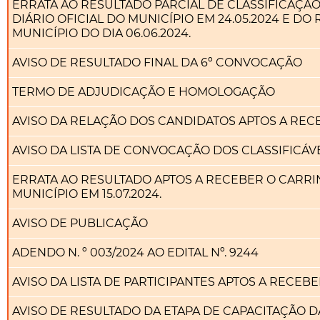
ERRATA AO RESULTADO PARCIAL DE CLASSIFICAÇ
DIÁRIO OFICIAL DO MUNICÍPIO EM 24.05.2024 E DO
MUNICÍPIO DO DIA 06.06.2024.
AVISO DE RESULTADO FINAL DA 6º CONVOCAÇÃO
TERMO DE ADJUDICAÇÃO E HOMOLOGAÇÃO
AVISO DA RELAÇÃO DOS CANDIDATOS APTOS A RE
AVISO DA LISTA DE CONVOCAÇÃO DOS CLASSIFICÁ
ERRATA AO RESULTADO APTOS A RECEBER O CARRI
MUNICÍPIO EM 15.07.2024.
AVISO DE PUBLICAÇÃO
ADENDO N. º 003/2024 AO EDITAL Nº. 9244
AVISO DA LISTA DE PARTICIPANTES APTOS A REC
AVISO DE RESULTADO DA ETAPA DE CAPACITAÇÃO 