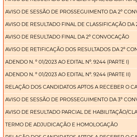
AVISO DE SESSÃO DE PROSSEGUIMENTO DA 2º CO
AVISO DE RESULTADO FINAL DE CLASSIFICAÇÃO DA
AVISO DE RESULTADO FINAL DA 2º CONVOCAÇÃO
AVISO DE RETIFICAÇÃO DOS RESULTADOS DA 2º C
ADENDO N. º 01/2023 AO EDITAL Nº. 9244 (PARTE I)
ADENDO N. º 01/2023 AO EDITAL Nº. 9244 (PARTE II)
RELAÇÃO DOS CANDIDATOS APTOS A RECEBER O C
AVISO DE SESSÃO DE PROSSEGUIMENTO DA 3º CO
AVISO DE RESULTADO PARCIAL DE HABILITAÇÃO/CL
TERMO DE ADJUDICAÇÃO E HOMOLOGAÇÃO