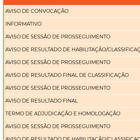
AVISO DE CONVOCAÇÃO
INFORMATIVO
AVISO DE SESSÃO DE PROSSEGUIMENTO
AVISO DE RESULTADO DE HABILITAÇÃO/CLASSIFICA
AVISO DE SESSÃO DE PROSSEGUIMENTO
AVISO DE RESULTADO FINAL DE CLASSIFICAÇÃO
AVISO DE SESSÃO DE PROSSEGUIMENTO
AVISO DE RESULTADO FINAL
TERMO DE ADJUDICAÇÃO E HOMOLOGAÇÃO
AVISO DE SESSÃO DE PROSSEGUIMENTO
AVISO DE RESULTADO DE HABILITAÇÃO/CLASSIFICA