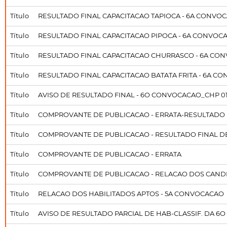
Título
RESULTADO FINAL CAPACITACAO TAPIOCA - 6A CONVOC
Título
RESULTADO FINAL CAPACITACAO PIPOCA - 6A CONVOCA
Título
RESULTADO FINAL CAPACITACAO CHURRASCO - 6A CON
Título
RESULTADO FINAL CAPACITACAO BATATA FRITA - 6A C
Título
AVISO DE RESULTADO FINAL - 6O CONVOCACAO_CHP 0
Título
COMPROVANTE DE PUBLICACAO - ERRATA-RESULTADO 
Título
COMPROVANTE DE PUBLICACAO - RESULTADO FINAL D
Título
COMPROVANTE DE PUBLICACAO - ERRATA
Título
COMPROVANTE DE PUBLICACAO - RELACAO DOS CANDI
Título
RELACAO DOS HABILITADOS APTOS - 5A CONVOCACAO
Título
AVISO DE RESULTADO PARCIAL DE HAB-CLASSIF. DA 6