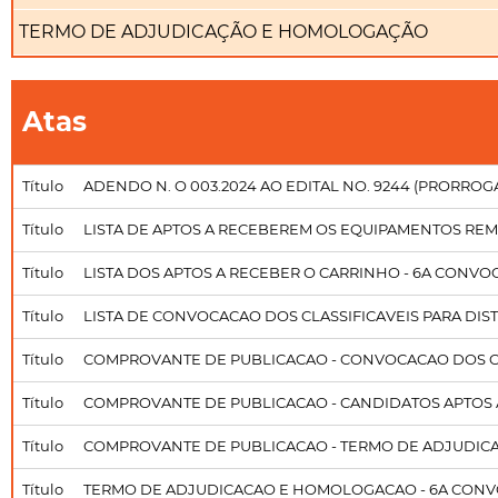
TERMO DE ADJUDICAÇÃO E HOMOLOGAÇÃO
Atas
Título
ADENDO N. O 003.2024 AO EDITAL NO. 9244 (PRORROG
Título
LISTA DE APTOS A RECEBEREM OS EQUIPAMENTOS REMA
Título
LISTA DOS APTOS A RECEBER O CARRINHO - 6A CONV
Título
LISTA DE CONVOCACAO DOS CLASSIFICAVEIS PARA DIS
Título
COMPROVANTE DE PUBLICACAO - CONVOCACAO DOS CL
Título
COMPROVANTE DE PUBLICACAO - CANDIDATOS APTOS 
Título
COMPROVANTE DE PUBLICACAO - TERMO DE ADJUDI
Título
TERMO DE ADJUDICACAO E HOMOLOGACAO - 6A CONV