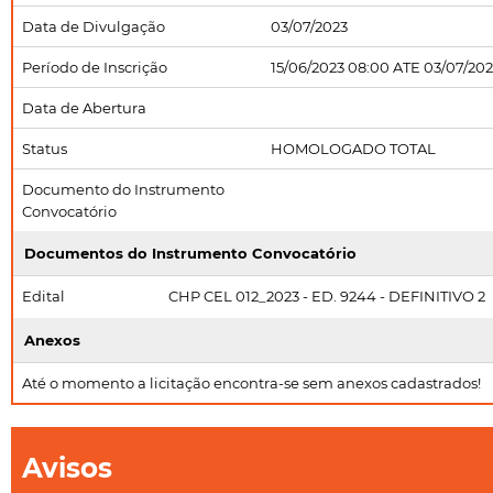
Data de Divulgação
03/07/2023
Período de Inscrição
15/06/2023 08:00 ATE 03/07/202
Data de Abertura
Status
HOMOLOGADO TOTAL
Documento do Instrumento
Convocatório
Documentos do Instrumento Convocatório
Edital
CHP CEL 012_2023 - ED. 9244 - DEFINITIVO 2
Anexos
Até o momento a licitação encontra-se sem anexos cadastrados!
Avisos