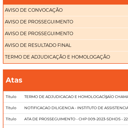
AVISO DE CONVOCAÇÃO
AVISO DE PROSSEGUIMENTO
AVISO DE PROSSEGUIMENTO
AVISO DE RESULTADO FINAL
TERMO DE ADJUDICAÇÃO E HOMOLOGAÇÃO
Atas
Título
TERMO DE ADJUDICACAO E HOMOLOGACÌ§AÌO CHAMA
Título
NOTIFICACAO DILIGENCIA - INSTITUTO DE ASSISTENCIA
Título
ATA DE PROSSEGUIMENTO - CHP 009-2023-SDHDS - 22-0