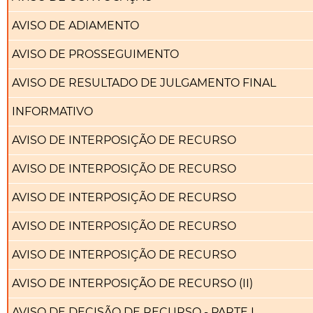
AVISO DE ADIAMENTO
AVISO DE PROSSEGUIMENTO
AVISO DE RESULTADO DE JULGAMENTO FINAL
INFORMATIVO
AVISO DE INTERPOSIÇÃO DE RECURSO
AVISO DE INTERPOSIÇÃO DE RECURSO
AVISO DE INTERPOSIÇÃO DE RECURSO
AVISO DE INTERPOSIÇÃO DE RECURSO
AVISO DE INTERPOSIÇÃO DE RECURSO
AVISO DE INTERPOSIÇÃO DE RECURSO (II)
AVISO DE DECISÃO DE RECURSO - PARTE I