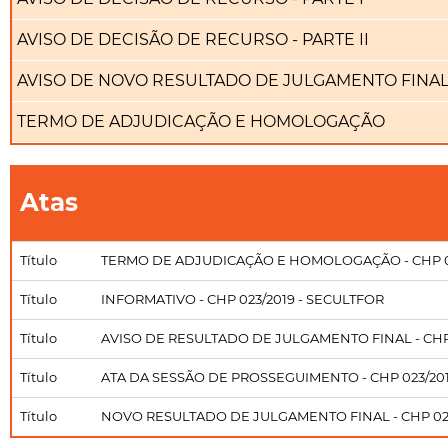
AVISO DE DECISÃO DE RECURSO - PARTE II
AVISO DE NOVO RESULTADO DE JULGAMENTO FINA
TERMO DE ADJUDICAÇÃO E HOMOLOGAÇÃO
Atas
Título
TERMO DE ADJUDICAÇÃO E HOMOLOGAÇÃO - CHP 0
Título
INFORMATIVO - CHP 023/2019 - SECULTFOR
Título
AVISO DE RESULTADO DE JULGAMENTO FINAL - CHP 
Título
ATA DA SESSÃO DE PROSSEGUIMENTO - CHP 023/2019 
Título
NOVO RESULTADO DE JULGAMENTO FINAL - CHP 023