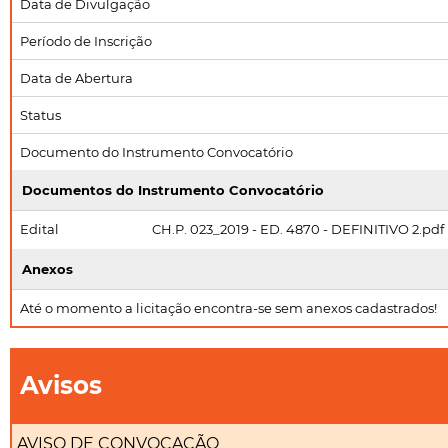
Data de Divulgação
Período de Inscrição
Data de Abertura
Status
Documento do Instrumento Convocatório
Documentos do Instrumento Convocatório
Edital
CH.P. 023_2019 - ED. 4870 - DEFINITIVO 2.pdf
Anexos
Até o momento a licitação encontra-se sem anexos cadastrados!
Avisos
AVISO DE CONVOCAÇÃO