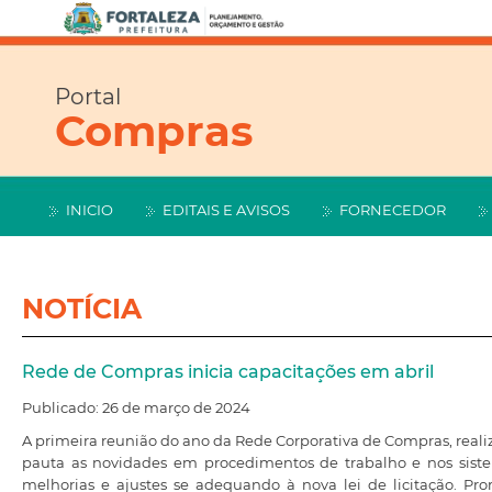
Portal
Compras
INICIO
EDITAIS E AVISOS
FORNECEDOR
NOTÍCIA
Rede de Compras inicia capacitações em abril
Publicado: 26 de março de 2024
A primeira reunião do ano da Rede Corporativa de Compras, reali
pauta as novidades em procedimentos de trabalho e nos sist
melhorias e ajustes se adequando à nova lei de licitação. P